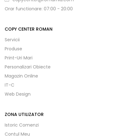
Orar functionare: 07:00 - 20:00
COPY CENTER ROMAN
Servicii
Produse
Print-Uri Mari
Personalizari Obiecte
Magazin Online
IT-C
Web Design
ZONA UTILIZATOR
Istoric Comenzi
Contul Meu