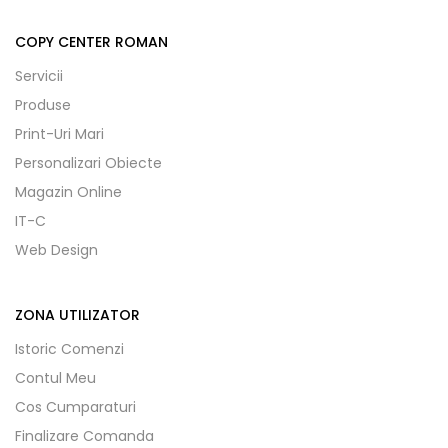
COPY CENTER ROMAN
Servicii
Produse
Print-Uri Mari
Personalizari Obiecte
Magazin Online
IT-C
Web Design
ZONA UTILIZATOR
Istoric Comenzi
Contul Meu
Cos Cumparaturi
Finalizare Comanda