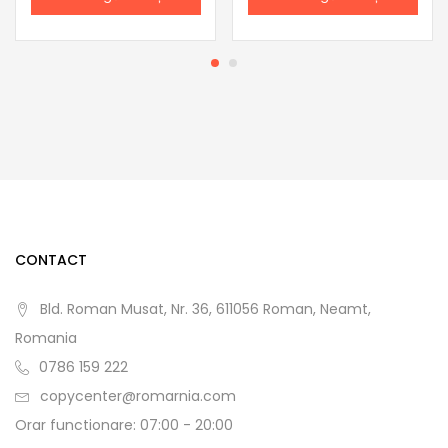
CONTACT
Bld. Roman Musat, Nr. 36, 611056 Roman, Neamt,
Romania
0786 159 222
copycenter@romarnia.com
Orar functionare: 07:00 - 20:00