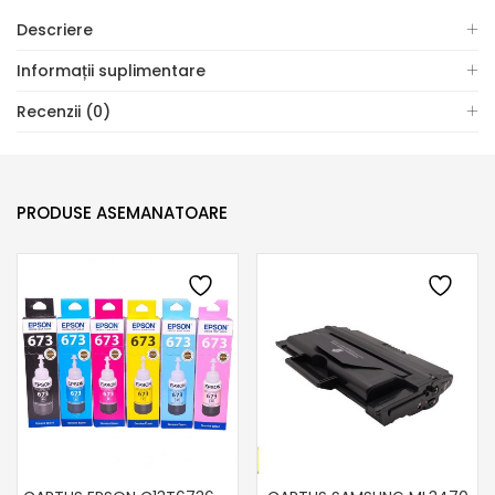
Descriere
Informații suplimentare
Recenzii (0)
PRODUSE ASEMANATOARE