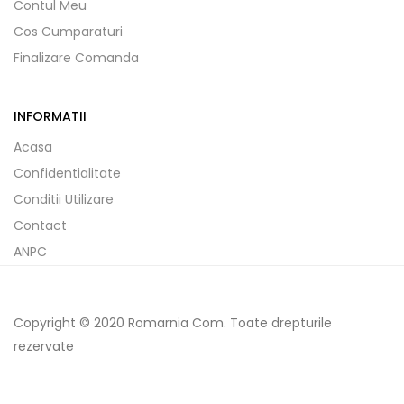
Contul Meu
Cos Cumparaturi
Finalizare Comanda
INFORMATII
Acasa
Confidentialitate
Conditii Utilizare
Contact
ANPC
Copyright © 2020 Romarnia Com. Toate drepturile
rezervate