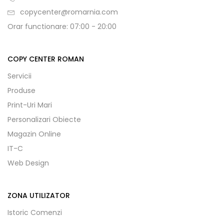
copycenter@romarnia.com
Orar functionare: 07:00 - 20:00
COPY CENTER ROMAN
Servicii
Produse
Print-Uri Mari
Personalizari Obiecte
Magazin Online
IT-C
Web Design
ZONA UTILIZATOR
Istoric Comenzi