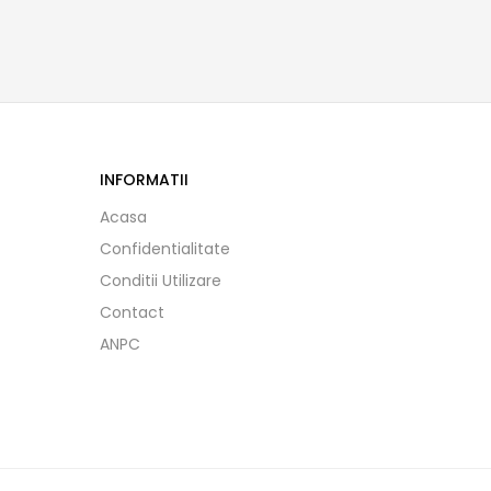
INFORMATII
Acasa
Confidentialitate
Conditii Utilizare
Contact
ANPC