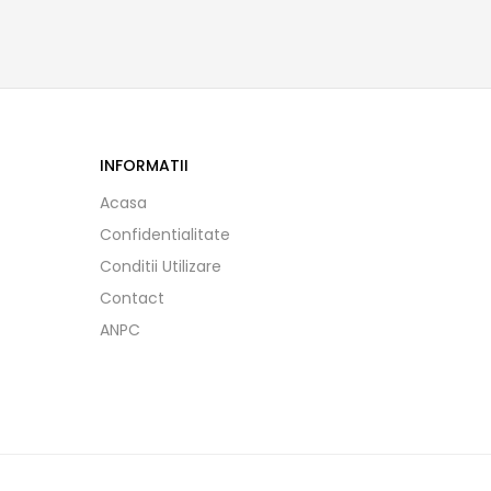
INFORMATII
Acasa
Confidentialitate
Conditii Utilizare
Contact
ANPC