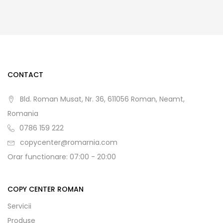
CONTACT
Bld. Roman Musat, Nr. 36, 611056 Roman, Neamt,
Romania
0786 159 222
copycenter@romarnia.com
Orar functionare: 07:00 - 20:00
COPY CENTER ROMAN
Servicii
Produse