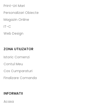
Print-Uri Mari
Personalizari Obiecte
Magazin Online
IT-C
Web Design
ZONA UTILIZATOR
Istoric Comenzi
Contul Meu
Cos Cumparaturi
Finalizare Comanda
INFORMATII
Acasa