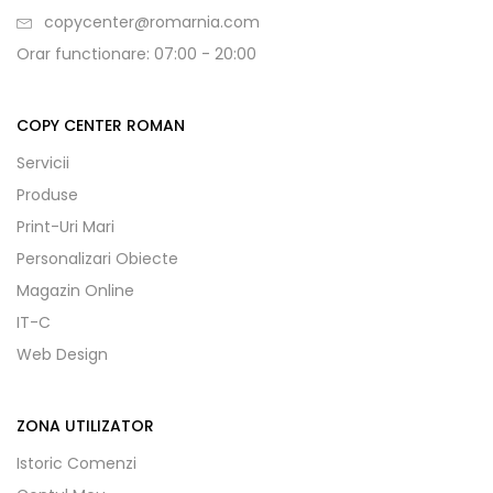
copycenter@romarnia.com
Orar functionare: 07:00 - 20:00
COPY CENTER ROMAN
Servicii
Produse
Print-Uri Mari
Personalizari Obiecte
Magazin Online
IT-C
Web Design
ZONA UTILIZATOR
Istoric Comenzi