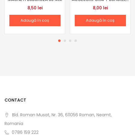
8,50
lei
8,00
lei
Adaugă în coș
Adaugă în coș
CONTACT
Bld. Roman Musat, Nr. 36, 611056 Roman, Neamt,
Romania
0786 159 222