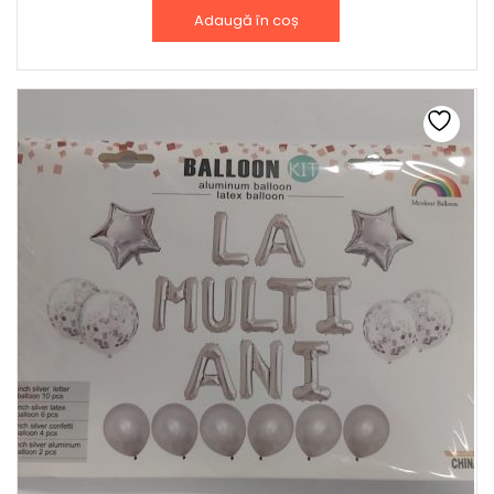
Adaugă în coș