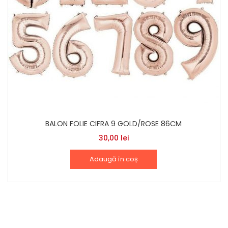
BALON FOLIE CIFRA 9 GOLD/ROSE 86CM
30,00
lei
Adaugă în coș