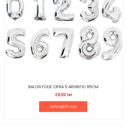
BALON FOLIE CIFRA 5 ARGINTIU 86CM
29,00
lei
Adaugă în coș