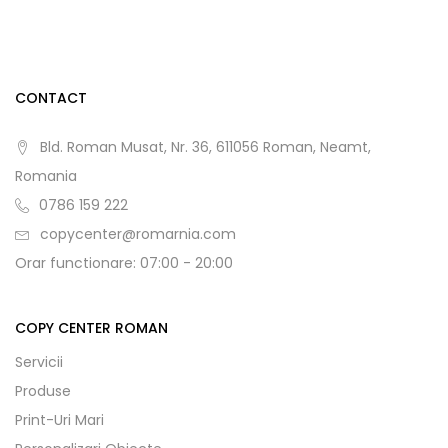
CONTACT
Bld. Roman Musat, Nr. 36, 611056 Roman, Neamt,
Romania
0786 159 222
copycenter@romarnia.com
Orar functionare: 07:00 - 20:00
COPY CENTER ROMAN
Servicii
Produse
Print-Uri Mari