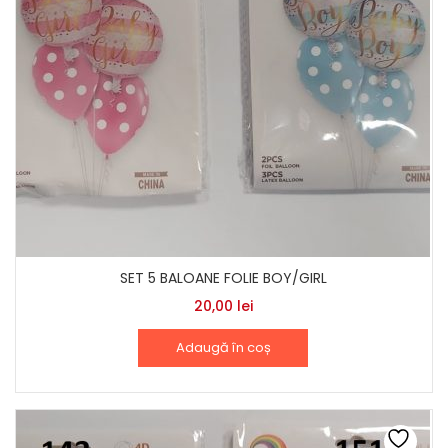
SET 5 BALOANE FOLIE BOY/GIRL
20,00
lei
Adaugă în coș