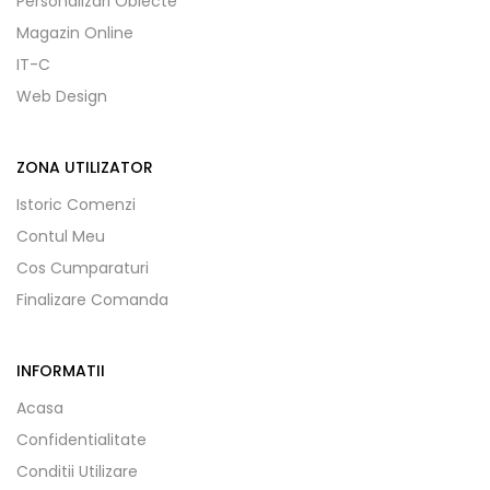
Personalizari Obiecte
Magazin Online
IT-C
Web Design
ZONA UTILIZATOR
Istoric Comenzi
Contul Meu
Cos Cumparaturi
Finalizare Comanda
INFORMATII
Acasa
Confidentialitate
Conditii Utilizare