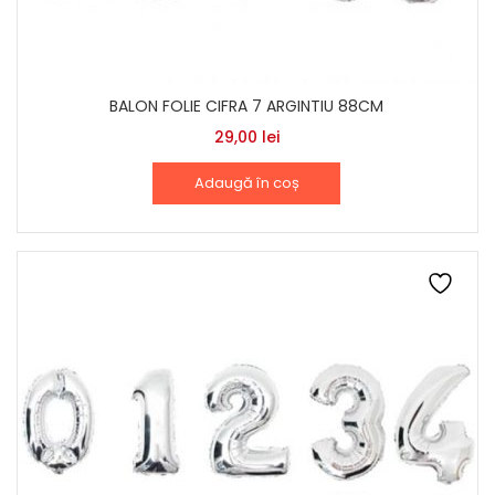
BALON FOLIE CIFRA 7 ARGINTIU 88CM
29,00
lei
Adaugă în coș