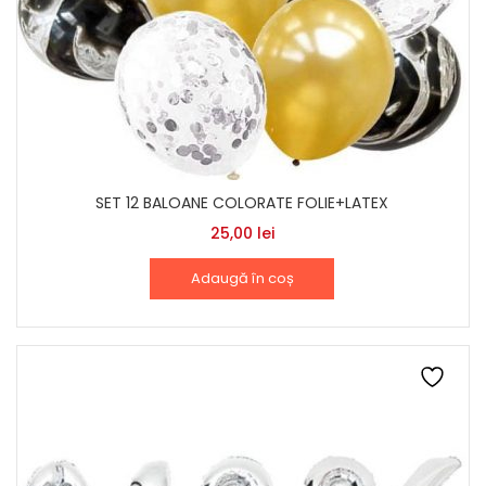
SET 12 BALOANE COLORATE FOLIE+LATEX
25,00
lei
Adaugă în coș