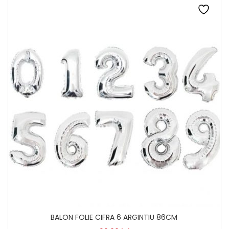
BALON FOLIE CIFRA 6 ARGINTIU 86CM