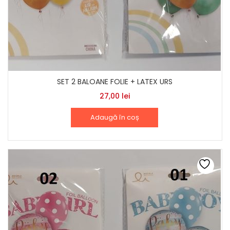
SET 2 BALOANE FOLIE + LATEX URS
27,00
lei
Adaugă în coș