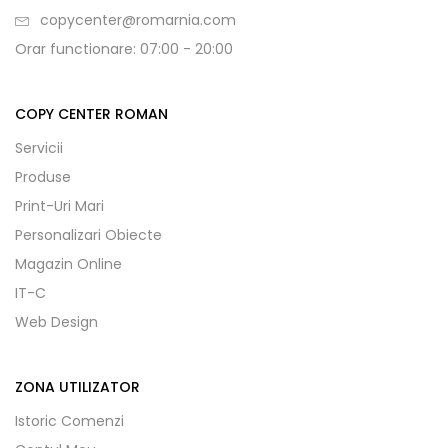
copycenter@romarnia.com
Orar functionare: 07:00 - 20:00
COPY CENTER ROMAN
Servicii
Produse
Print-Uri Mari
Personalizari Obiecte
Magazin Online
IT-C
Web Design
ZONA UTILIZATOR
Istoric Comenzi