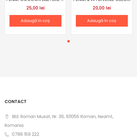
25,00
lei
20,00
lei
Adaugă în coș
Adaugă în coș
CONTACT
Bld. Roman Musat, Nr. 36, 611056 Roman, Neamt,
Romania
0786 159 222