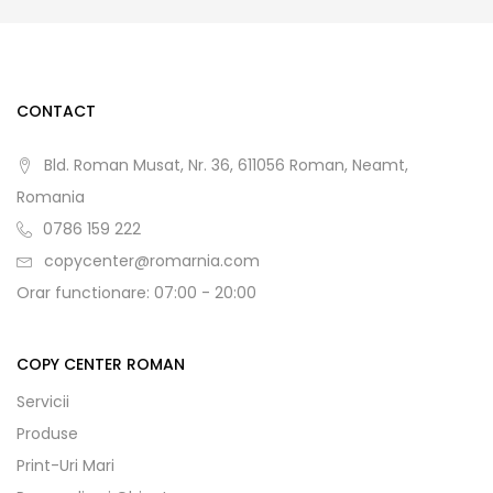
CONTACT
Bld. Roman Musat, Nr. 36, 611056 Roman, Neamt,
Romania
0786 159 222
copycenter@romarnia.com
Orar functionare: 07:00 - 20:00
COPY CENTER ROMAN
Servicii
Produse
Print-Uri Mari