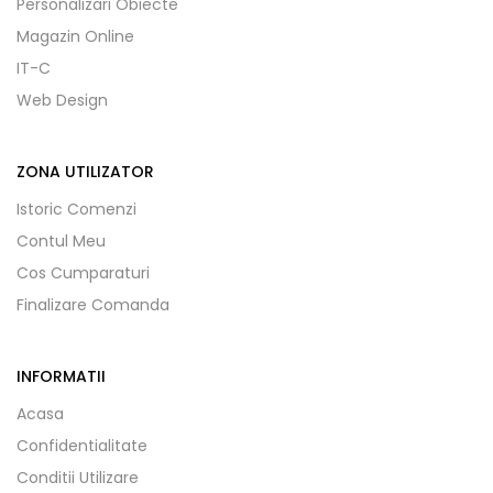
Personalizari Obiecte
Magazin Online
IT-C
Web Design
ZONA UTILIZATOR
Istoric Comenzi
Contul Meu
Cos Cumparaturi
Finalizare Comanda
INFORMATII
Acasa
Confidentialitate
Conditii Utilizare