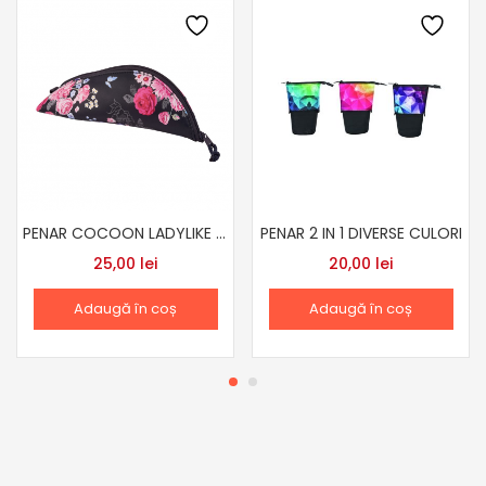
PENAR COCOON LADYLIKE FLOWER HERLITZ
PENAR 2 IN 1 DIVERSE CULORI
25,00
lei
20,00
lei
Adaugă în coș
Adaugă în coș