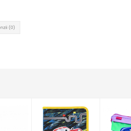
nzii (0)