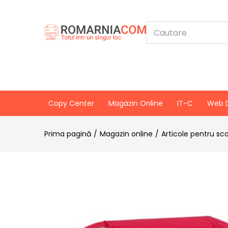
Copy Center
Magazin Online
IT-C
Web 
Prima pagină
Magazin online
Articole pentru sc