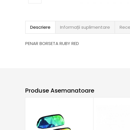
Descriere
Informații suplimentare
Rece
PENAR BORSETA RUBY RED
Produse Asemanatoare