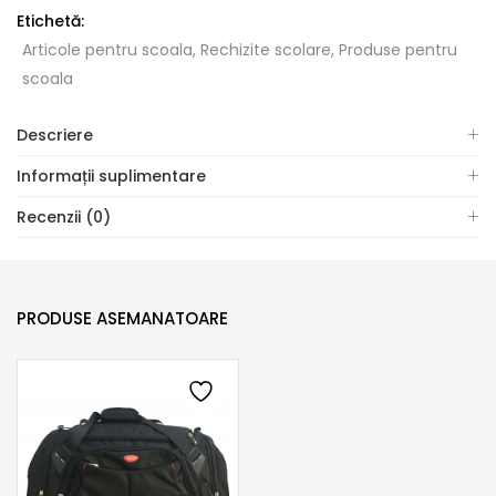
Etichetă:
Articole pentru scoala, Rechizite scolare, Produse pentru
scoala
Descriere
Informații suplimentare
Recenzii (0)
PRODUSE ASEMANATOARE