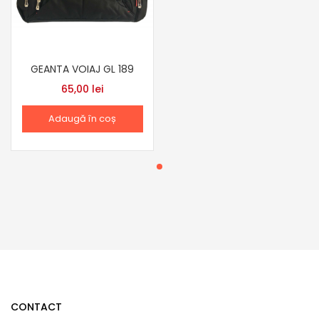
GEANTA VOIAJ GL 189
65,00
lei
Adaugă în coș
CONTACT