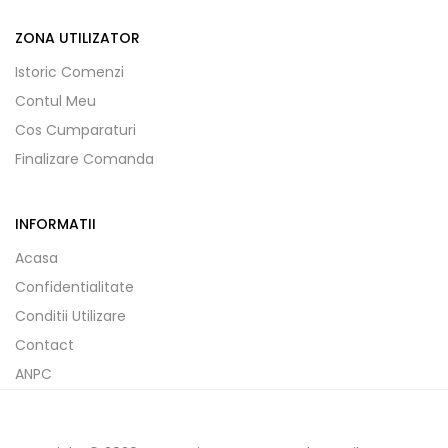
ZONA UTILIZATOR
Istoric Comenzi
Contul Meu
Cos Cumparaturi
Finalizare Comanda
INFORMATII
Acasa
Confidentialitate
Conditii Utilizare
Contact
ANPC