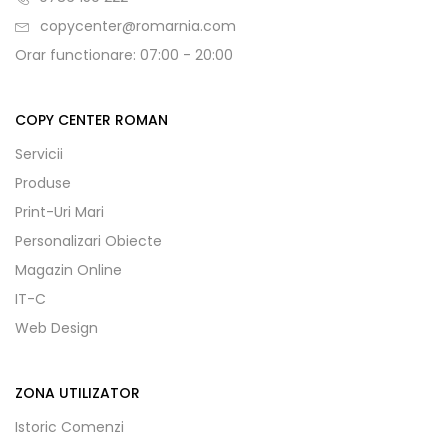
copycenter@romarnia.com
Orar functionare: 07:00 - 20:00
COPY CENTER ROMAN
Servicii
Produse
Print-Uri Mari
Personalizari Obiecte
Magazin Online
IT-C
Web Design
ZONA UTILIZATOR
Istoric Comenzi