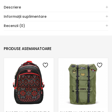
Descriere
Informații suplimentare
Recenzii (0)
PRODUSE ASEMANATOARE