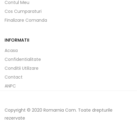
Contul Meu
Cos Cumparaturi
Finalizare Comanda
INFORMATII
Acasa
Confidentialitate
Conditii Utilizare
Contact
ANPC
Copyright © 2020 Romarnia Com. Toate drepturile
rezervate