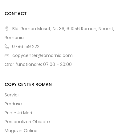
CONTACT
Bld. Roman Musat, Nr. 36, 611056 Roman, Neamt,
Romania
0786 159 222
copycenter@romarnia.com
Orar functionare: 07:00 - 20:00
COPY CENTER ROMAN
Servicii
Produse
Print-Uri Mari
Personalizari Obiecte
Magazin Online