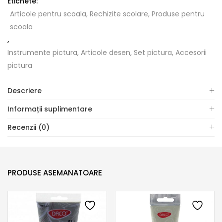
Etichete:
Articole pentru scoala, Rechizite scolare, Produse pentru
scoala
,
Instrumente pictura, Articole desen, Set pictura, Accesorii
pictura
Descriere
Informații suplimentare
Recenzii (0)
PRODUSE ASEMANATOARE