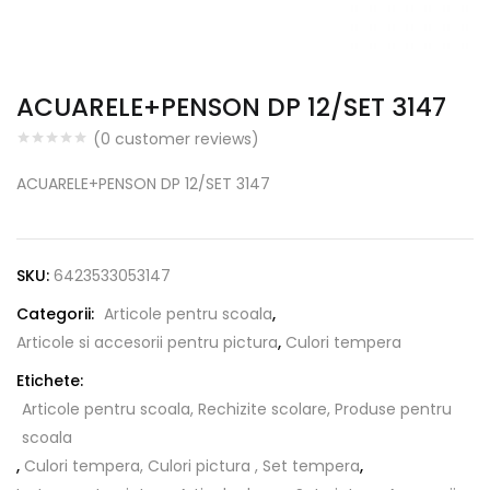
ACUARELE+PENSON DP 12/SET 3147
(
0
customer reviews)
ACUARELE+PENSON DP 12/SET 3147
SKU:
6423533053147
Categorii:
Articole pentru scoala
,
Articole si accesorii pentru pictura
,
Culori tempera
Etichete:
Articole pentru scoala, Rechizite scolare, Produse pentru
scoala
,
Culori tempera, Culori pictura , Set tempera
,