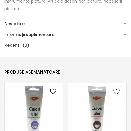
Instrumente pictura, Articole desen, Set pictura, Accesorii
pictura
Descriere
Informații suplimentare
Recenzii (0)
PRODUSE ASEMANATOARE