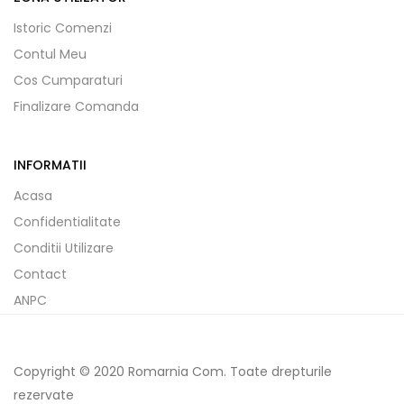
Istoric Comenzi
Contul Meu
Cos Cumparaturi
Finalizare Comanda
INFORMATII
Acasa
Confidentialitate
Conditii Utilizare
Contact
ANPC
Copyright © 2020 Romarnia Com. Toate drepturile
rezervate