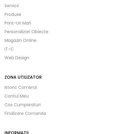
Servicii
Produse
Print-Uri Mari
Personalizari Obiecte
Magazin Online
IT-C
Web Design
ZONA UTILIZATOR
Istoric Comenzi
Contul Meu
Cos Cumparaturi
Finalizare Comanda
INFORMATII