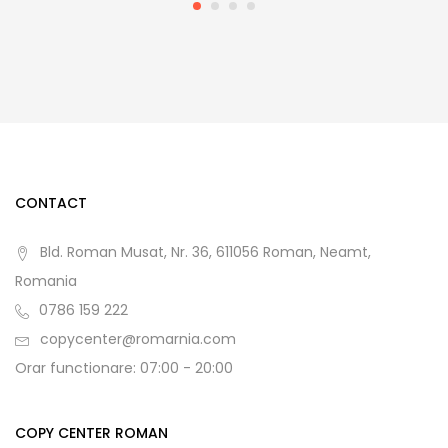
CONTACT
Bld. Roman Musat, Nr. 36, 611056 Roman, Neamt,
Romania
0786 159 222
copycenter@romarnia.com
Orar functionare: 07:00 - 20:00
COPY CENTER ROMAN