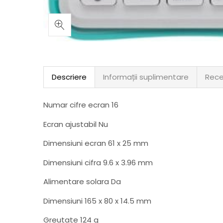
Descriere
Informații suplimentare
Rece
Numar cifre ecran 16
Ecran ajustabil Nu
Dimensiuni ecran 61 x 25 mm
Dimensiuni cifra 9.6 x 3.96 mm
Alimentare solara Da
Dimensiuni 165 x 80 x 14.5 mm
Greutate 124 g