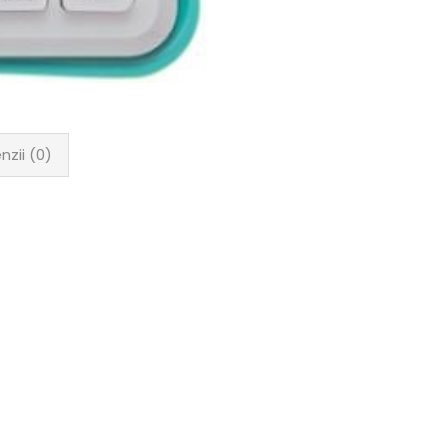
nzii (0)