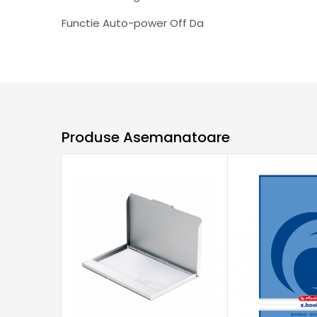
Functie Auto-power Off Da
Produse Asemanatoare