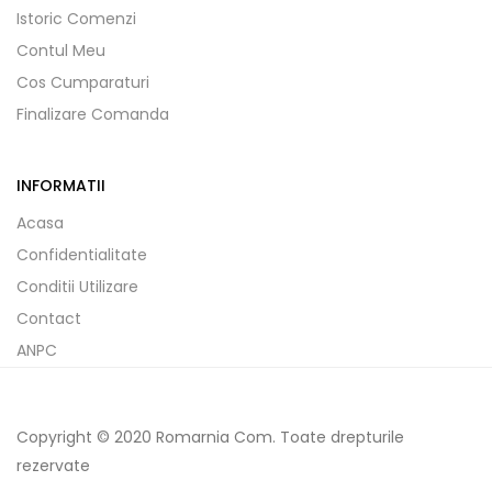
Istoric Comenzi
Contul Meu
Cos Cumparaturi
Finalizare Comanda
INFORMATII
Acasa
Confidentialitate
Conditii Utilizare
Contact
ANPC
Copyright © 2020 Romarnia Com. Toate drepturile
rezervate