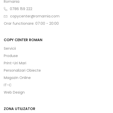
Romania
0786 159 222
copycenter@romarnia.com
Orar functionare: 07:00 - 20:00
COPY CENTER ROMAN
Servicii
Produse
Print-Uri Mari
Personalizari Obiecte
Magazin Online
IT-C
Web Design
ZONA UTILIZATOR