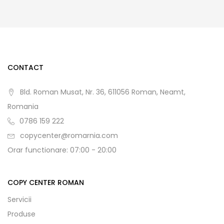
CONTACT
Bld. Roman Musat, Nr. 36, 611056 Roman, Neamt,
Romania
0786 159 222
copycenter@romarnia.com
Orar functionare: 07:00 - 20:00
COPY CENTER ROMAN
Servicii
Produse