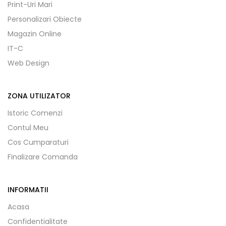
Print-Uri Mari
Personalizari Obiecte
Magazin Online
IT-C
Web Design
ZONA UTILIZATOR
Istoric Comenzi
Contul Meu
Cos Cumparaturi
Finalizare Comanda
INFORMATII
Acasa
Confidentialitate