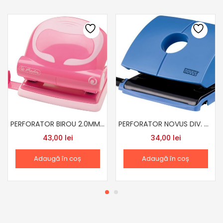
PERFORATOR BIROU 2.0MM HERLITZ DIF CUL
PERFORATOR NOVUS DIV. CUL.
43,00
lei
34,00
lei
Adaugă în coș
Adaugă în coș