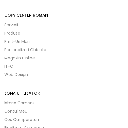
COPY CENTER ROMAN
Servicii
Produse
Print-Uri Mari
Personalizari Obiecte
Magazin Online
IT-C
Web Design
ZONA UTILIZATOR
Istoric Comenzi
Contul Meu
Cos Cumparaturi
Finalizare Comanda