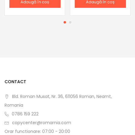
Adaugă în coș
Adaugă în coș
CONTACT
Bld. Roman Musat, Nr. 36, 611056 Roman, Neamt,
Romania
0786 159 222
copycenter@romarnia.com
Orar functionare: 07:00 - 20:00