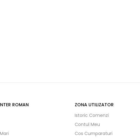
ENTER ROMAN
ZONA UTILIZATOR
Istoric Comenzi
Contul Meu
 Mari
Cos Cumparaturi