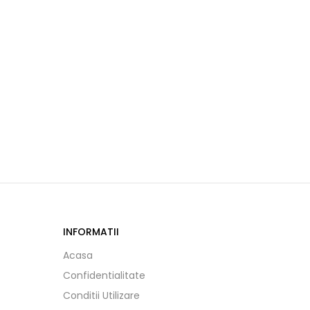
INFORMATII
Acasa
Confidentialitate
Conditii Utilizare