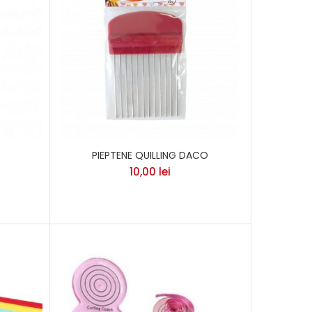
PIEPTENE QUILLING DACO
10,00
lei