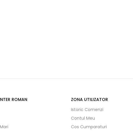
ENTER ROMAN
ZONA UTILIZATOR
Istoric Comenzi
Contul Meu
 Mari
Cos Cumparaturi