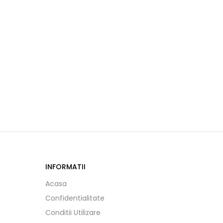
INFORMATII
Acasa
Confidentialitate
Conditii Utilizare