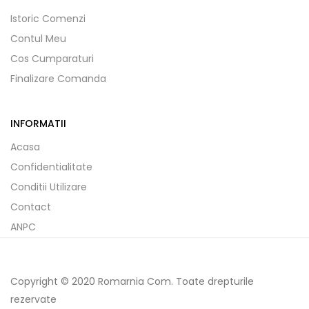
Istoric Comenzi
Contul Meu
Cos Cumparaturi
Finalizare Comanda
INFORMATII
Acasa
Confidentialitate
Conditii Utilizare
Contact
ANPC
Copyright © 2020 Romarnia Com. Toate drepturile
rezervate