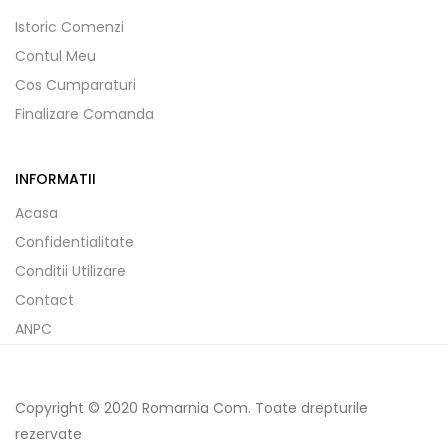
Istoric Comenzi
Contul Meu
Cos Cumparaturi
Finalizare Comanda
INFORMATII
Acasa
Confidentialitate
Conditii Utilizare
Contact
ANPC
Copyright © 2020 Romarnia Com. Toate drepturile
rezervate