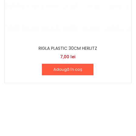
RIGLA PLASTIC 30CM HERLITZ
7,00
lei
Adaugă în coș