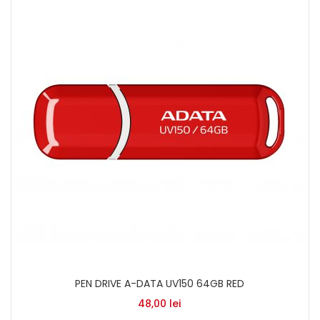
PEN DRIVE A-DATA UV150 64GB RED
48,00
lei