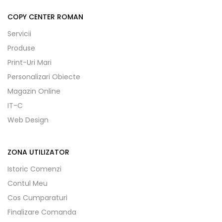
COPY CENTER ROMAN
Servicii
Produse
Print-Uri Mari
Personalizari Obiecte
Magazin Online
IT-C
Web Design
ZONA UTILIZATOR
Istoric Comenzi
Contul Meu
Cos Cumparaturi
Finalizare Comanda