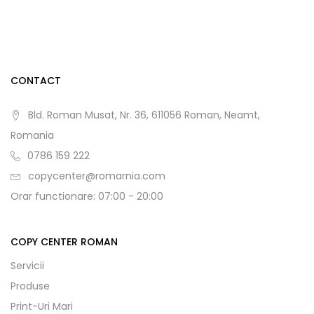
CONTACT
Bld. Roman Musat, Nr. 36, 611056 Roman, Neamt,
Romania
0786 159 222
copycenter@romarnia.com
Orar functionare: 07:00 - 20:00
COPY CENTER ROMAN
Servicii
Produse
Print-Uri Mari