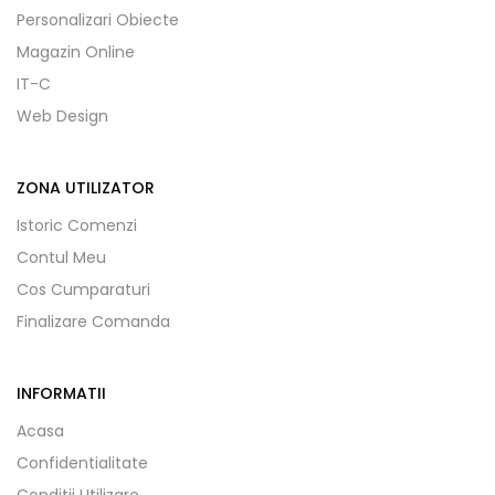
Personalizari Obiecte
Magazin Online
IT-C
Web Design
ZONA UTILIZATOR
Istoric Comenzi
Contul Meu
Cos Cumparaturi
Finalizare Comanda
INFORMATII
Acasa
Confidentialitate