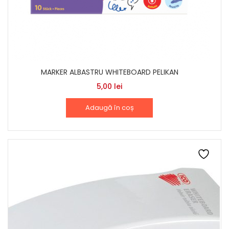
MARKER ALBASTRU WHITEBOARD PELIKAN
5,00
lei
Adaugă în coș