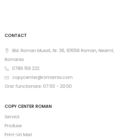
CONTACT
Bld. Roman Musat, Nr. 36, 611056 Roman, Neamt,
Romania
0786 159 222
copycenter@romarnia.com
Orar functionare: 07:00 - 20:00
COPY CENTER ROMAN
Servicii
Produse
Print-Uri Mari