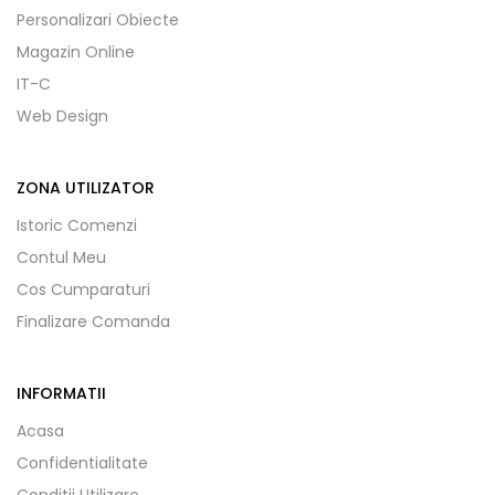
Personalizari Obiecte
Magazin Online
IT-C
Web Design
ZONA UTILIZATOR
Istoric Comenzi
Contul Meu
Cos Cumparaturi
Finalizare Comanda
INFORMATII
Acasa
Confidentialitate