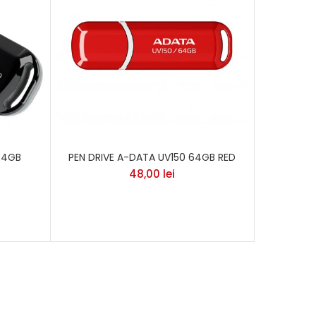
64GB
PEN DRIVE A-DATA UV150 64GB RED
48,00
lei