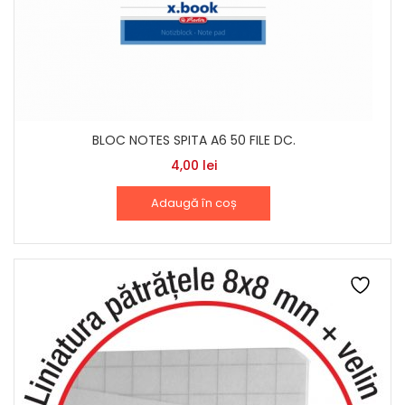
BLOC NOTES SPITA A6 50 FILE DC.
4,00
lei
Adaugă în coș