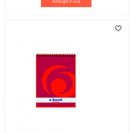
Adaugă în coș