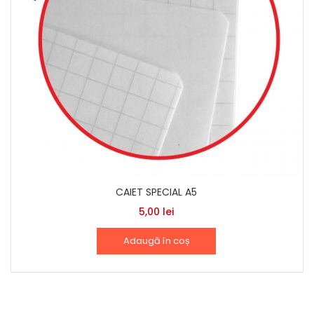
CAIET SPECIAL A5
5,00
lei
Adaugă în coș