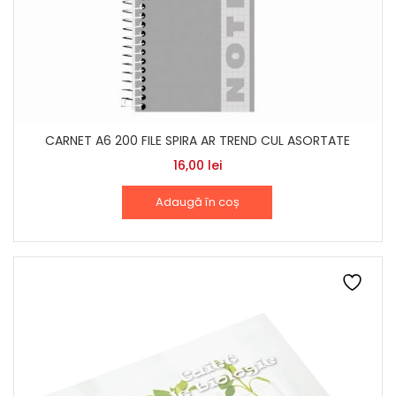
CARNET A6 200 FILE SPIRA AR TREND CUL ASORTATE
16,00
lei
Adaugă în coș