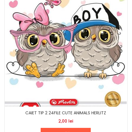
CAIET TIP 2 24FILE CUTE ANIMALS HERLITZ
2,00
lei