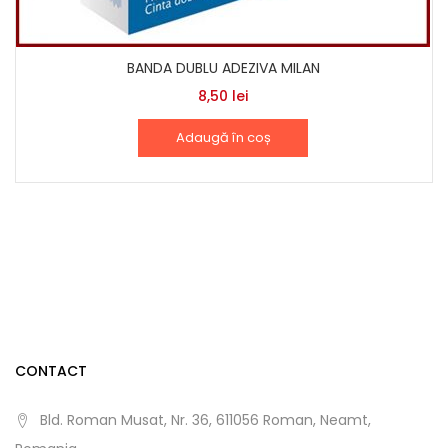
BANDA DUBLU ADEZIVA MILAN
8,50
lei
Adaugă în coș
CONTACT
Bld. Roman Musat, Nr. 36, 611056 Roman, Neamt,