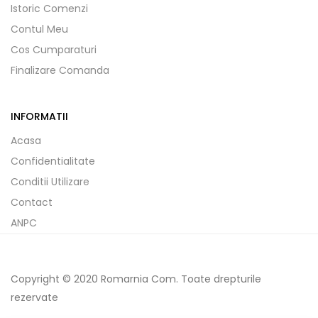
Istoric Comenzi
Contul Meu
Cos Cumparaturi
Finalizare Comanda
INFORMATII
Acasa
Confidentialitate
Conditii Utilizare
Contact
ANPC
Copyright © 2020 Romarnia Com. Toate drepturile
rezervate