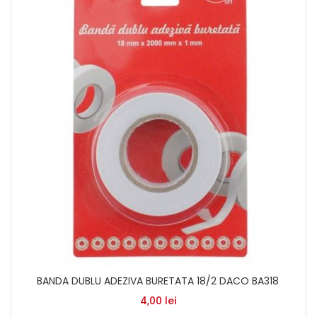
BANDA DUBLU ADEZIVA BURETATA 18/2 DACO BA318
4,00
lei