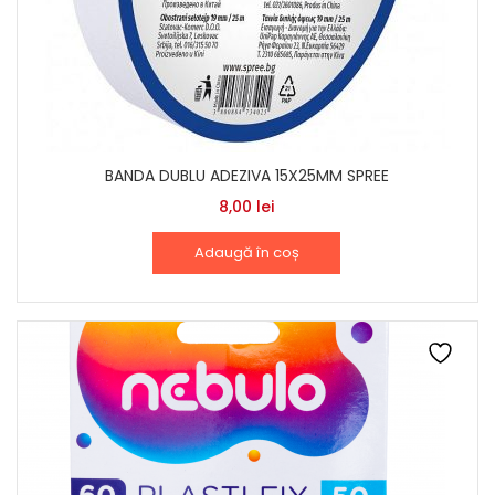
BANDA DUBLU ADEZIVA 15X25MM SPREE
8,00
lei
Adaugă în coș