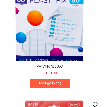
PATAFIX NEBULO
10,00
lei
Adaugă în coș