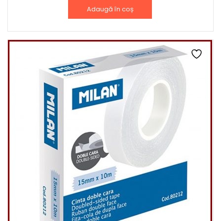
Adaugă în coș